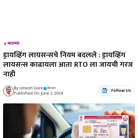
बातम्या
ड्रायव्हिंग लायसन्सचे नियम बदलले : ड्रायव्हिंग
लायसन्स काढायला आता RTO ला जायची गरज
नाही
By
Umesh Gore
Writer
Follow Us
Published On: June 3, 2024