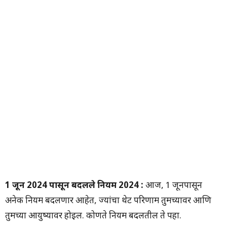
1 जून 2024 पासून बदलले नियम 2024 :
आज, 1 जूनपासून
अनेक नियम बदलणार आहेत, ज्यांचा थेट परिणाम तुमच्यावर आणि
तुमच्या आयुष्यावर होईल. कोणते नियम बदलतील ते पहा.