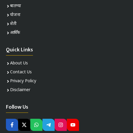
बातम्या
योजना
शेती
आर्थिक
Quick Links
About Us
Contact Us
Privacy Policy
Disclaimer
Follow Us