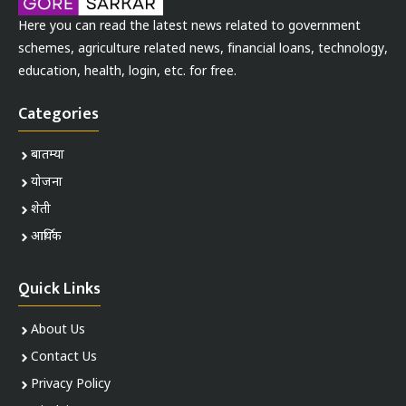
Here you can read the latest news related to government
schemes, agriculture related news, financial loans, technology,
education, health, login, etc. for free.
Categories
बातम्या
योजना
शेती
आर्थिक
Quick Links
About Us
Contact Us
Privacy Policy