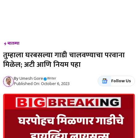
बातम्या
तुम्हाला घरबसल्या गाडी चालवण्याचा परवाना
मिळेल; अटी आणि नियम पहा
By
Umesh Gore
Writer
Follow Us
Published On: October 6, 2023