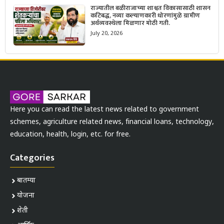
राज्यातील बळीराजाच्या शाश्वत विकासासाठी शासन
कटिबद्ध, नव्या कल्याणकारी धोरणांमुळे ग्रामीण
अर्थव्यवस्थेला मिळणार मोठी गती.
July 20, 2026
Here you can read the latest news related to government
schemes, agriculture related news, financial loans, technology,
education, health, login, etc. for free.
Categories
बातम्या
योजना
शेती