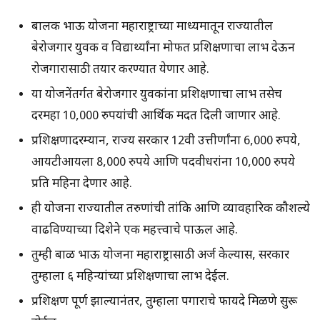
बालक भाऊ योजना महाराष्ट्राच्या माध्यमातून राज्यातील
बेरोजगार युवक व विद्यार्थ्यांना मोफत प्रशिक्षणाचा लाभ देऊन
रोजगारासाठी तयार करण्यात येणार आहे.
या योजनेंतर्गत बेरोजगार युवकांना प्रशिक्षणाचा लाभ तसेच
दरमहा 10,000 रुपयांची आर्थिक मदत दिली जाणार आहे.
प्रशिक्षणादरम्यान, राज्य सरकार 12वी उत्तीर्णांना 6,000 रुपये,
आयटीआयला 8,000 रुपये आणि पदवीधरांना 10,000 रुपये
प्रति महिना देणार आहे.
ही योजना राज्यातील तरुणांची तांत्रिक आणि व्यावहारिक कौशल्ये
वाढविण्याच्या दिशेने एक महत्त्वाचे पाऊल आहे.
तुम्ही बाळ भाऊ योजना महाराष्ट्रासाठी अर्ज केल्यास, सरकार
तुम्हाला ६ महिन्यांच्या प्रशिक्षणाचा लाभ देईल.
प्रशिक्षण पूर्ण झाल्यानंतर, तुम्हाला पगाराचे फायदे मिळणे सुरू