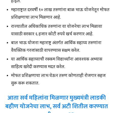
होईल.
महाराष्ट्रात दरवर्षी १० लाख तरुणांना बाळ भाऊ योजनेतून मोफत
प्रशिक्षणाचा लाभ मिळणार आहे.
राज्यातील अधिकाधिक तरुणांना या योजनेचा लाभ मिळावा
यासाठी सरकार ६ हजार कोटी रुपये खर्च करणार आहे.
बाल भाऊ योजना महाराष्ट्र अंतर्गत आर्थिक सहाय्य तरुणांना
वैयक्तिक गरजांसाठी वापरण्यास सक्षम करेल.
या आर्थिक सहाय्याची रक्कम विद्यार्थ्यांना आवश्यक अभ्यास
साहित्य खरेदी करण्यास मदत करेल.
मोफत प्रशिक्षणाचा लाभ घेऊन तरुण कोणताही रोजगार सहज
सुरू करू शकतात.
आता सर्व महिलांना मिळणार मुख्यमंत्री लाडकी
बहीण योजनेचा लाभ, सर्व अटी शितील करण्यात