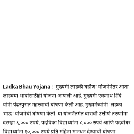
Ladka Bhau Yojana :
‘मुख्यमंत्री लाडकी बहीण’ योजनेनंतर आता
लाडक्या भावांसाठीही योजना आणली आहे. मुख्यमंत्री एकनाथ शिंदे
यांनी पंढरपुरात महत्त्वाची घोषणा केली आहे. मुख्यमंत्र्यांनी ‘लडका
भाऊ’ योजनेची घोषणा केली. या योजनेंतर्गत बारावी उत्तीर्ण तरुणांना
दरमहा ६,००० रुपये, पदविका विद्यार्थ्यांना ८,००० रुपये आणि पदवीधर
विद्यार्थ्यांना १०,००० रुपये प्रति महिना मानधन देण्याची घोषणा