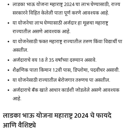
लाडका भाऊ योजना महाराष्ट्र 2024 चा लाभ घेण्यासाठी, राज्य
सरकारने विहित केलेली पात्रता पूर्ण करणे आवश्यक आहे.
या योजनेचा लाभ घेण्यासाठी अर्जदार हा मूळचा महाराष्ट्र
राज्यातील असणे आवश्यक आहे.
या योजनेसाठी फक्त महाराष्ट्र राज्यातील तरुण किंवा विद्यार्थी पात्र
असतील.
अर्जदाराचे वय 18 ते 35 वर्षांच्या दरम्यान असावे.
शैक्षणिक पात्रता किमान 12वी पास, डिप्लोमा, पदवीधर असावी.
या योजनेसाठी राज्यातील बेरोजगार तरुणच पात्र असतील.
अर्जदाराचे बँक खाते आधार कार्डशी जोडलेले असणे आवश्यक
आहे.
लाडका भाऊ योजना महाराष्ट्र 2024 चे फायदे
आणि वैशिष्ट्ये