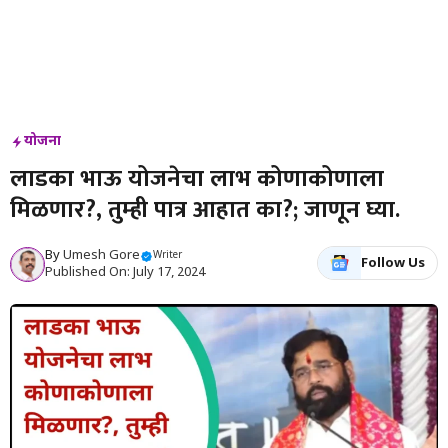
योजना
लाडका भाऊ योजनेचा लाभ कोणाकोणाला
मिळणार?, तुम्ही पात्र आहात का?; जाणून घ्या.
By
Umesh Gore
Writer
Follow Us
Published On: July 17, 2024