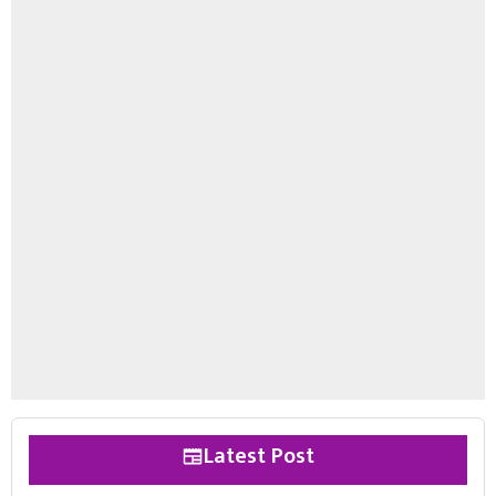
Latest Post