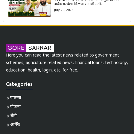
अर्थव्यवस्थेला मिळणार मोठी गती.
July 20, 2026
Here you can read the latest news related to government
schemes, agriculture related news, financial loans, technology,
education, health, login, etc. for free.
Categories
बातम्या
योजना
शेती
आर्थिक