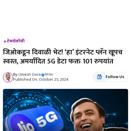
टेक्नोलॉजी
जिओकडून दिवाळी भेट! ‘हा’ इंटरनेट प्लॅन खूपच
स्वस्त, अमर्यादित 5G डेटा फक्त 101 रुपयांत
By
Umesh Gore
Writer
Follow Us
Published On: October 25, 2024