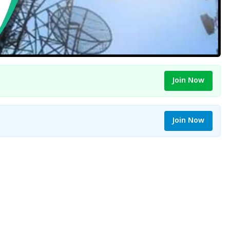
Join Now
Join Now