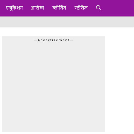
एजुकेशन
आरोग्य
ब्लॉगिंग
स्टोरीज
—Advertisement—