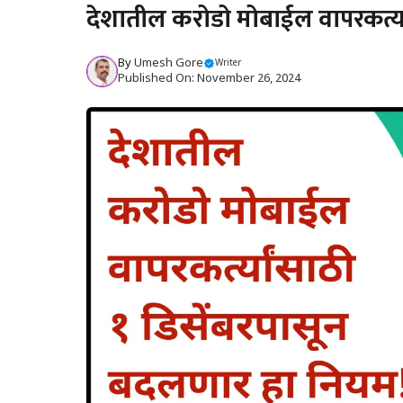
देशातील करोडो मोबाईल वापरकर्त्य
By
Umesh Gore
Writer
Published On: November 26, 2024