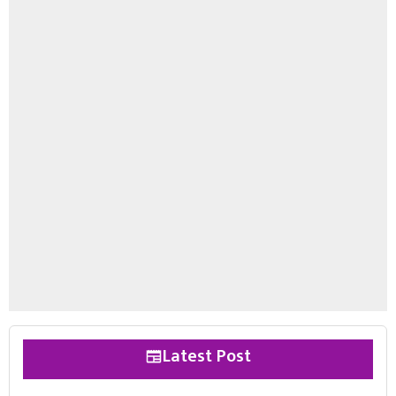
Latest Post