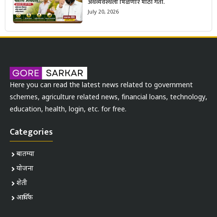
अर्थव्यवस्थेला मिळणार मोठी गती.
July 20, 2026
Here you can read the latest news related to government
schemes, agriculture related news, financial loans, technology,
education, health, login, etc. for free.
Categories
बातम्या
योजना
शेती
आर्थिक