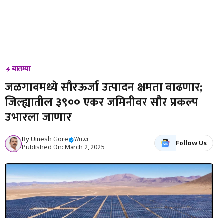
बातम्या
जळगावमध्ये सौरऊर्जा उत्पादन क्षमता वाढणार;
जिल्ह्यातील ३९०० एकर जमिनीवर सौर प्रकल्प
उभारला जाणार
By
Umesh Gore
Writer
Follow Us
Published On: March 2, 2025