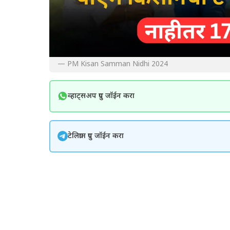
— PM Kisan Samman Nidhi 2024
व्हाट्सअप ग्रुप जॉईन करा
टेलिग्राम ग्रुप जॉईन करा