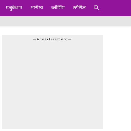
एजुकेशन
आरोग्य
ब्लॉगिंग
स्टोरीज
—Advertisement—