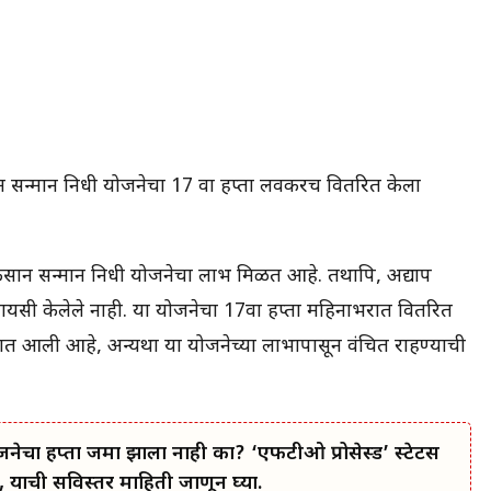
सन्मान निधी योजनेचा 17 वा हप्ता लवकरच वितरित केला
किसान सन्मान निधी योजनेचा लाभ मिळत आहे. तथापि, अद्याप
यसी केलेले नाही. या योजनेचा 17वा हप्ता महिनाभरात वितरित
यात आली आहे, अन्यथा या योजनेच्या लाभापासून वंचित राहण्याची
जनेचा हप्ता जमा झाला नाही का? ‘एफटीओ प्रोसेस्ड’ स्टेटस
 याची सविस्तर माहिती जाणून घ्या.