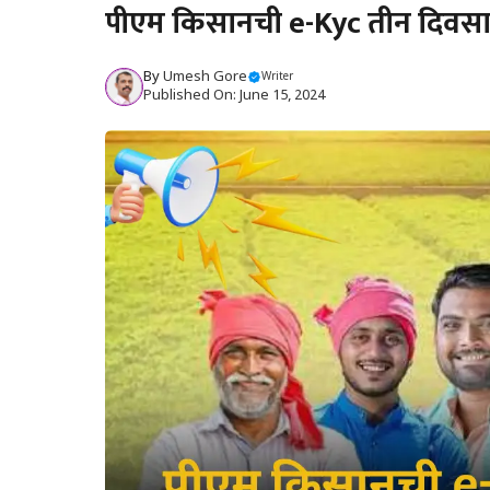
पीएम किसानची e-Kyc तीन दिवसात
By
Umesh Gore
Writer
Published On: June 15, 2024