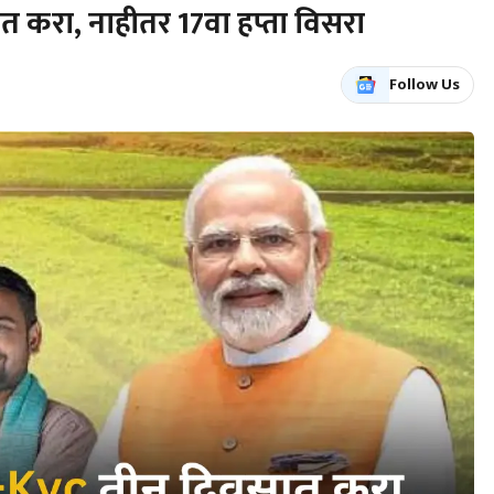
 करा, नाहीतर 17वा हप्ता विसरा
Follow Us