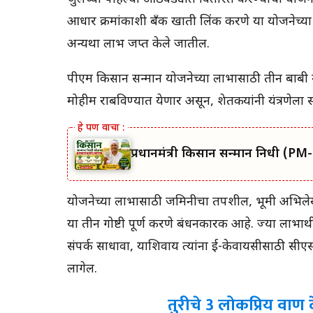
आधार क्रमांकाशी बँक खाती लिंक करणे या योजनेच्या 1
अन्यथा लाभ जप्त केले जातील.
पीएम किसान सन्मान योजनेच्या लाभासाठी तीन बाबी मह
मोहीम राबविण्यात येणार असून, शेतकऱ्यांनी यंत्रणेला 
प्रधानमंत्री किसान सन्मान निधी (P
योजनेच्या लाभासाठी जमिनीचा तपशील, भूमी अभिलेख
या तीन गोष्टी पूर्ण करणे बंधनकारक आहे. ज्या लाभार्थ
संपर्क साधावा, याशिवाय त्यांना ई-केवायसीसाठी सीएससी 
लागेल.
तुरीचे 3 लोकप्रिय वाण 