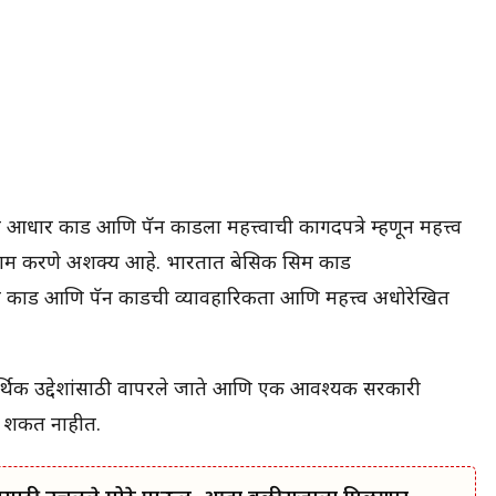
धार कार्ड आणि पॅन कार्डला महत्त्वाची कागदपत्रे म्हणून महत्त्व
ी काम करणे अशक्य आहे. भारतात बेसिक सिम कार्ड
 कार्ड आणि पॅन कार्डची व्यावहारिकता आणि महत्त्व अधोरेखित
 आर्थिक उद्देशांसाठी वापरले जाते आणि एक आवश्यक सरकारी
ऊ शकत नाहीत.