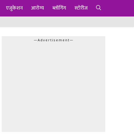
एजुकेशन
आरोग्य
ब्लॉगिंग
स्टोरीज
—Advertisement—