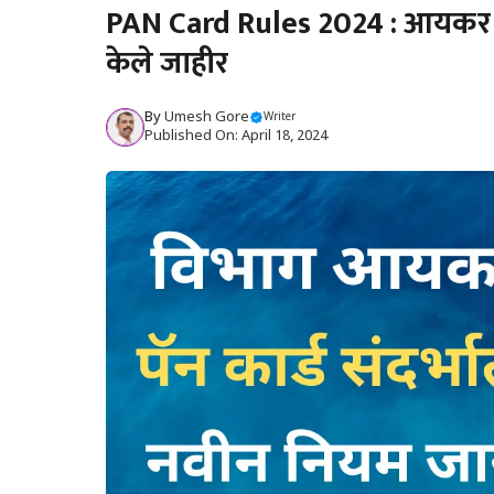
PAN Card Rules 2024 : आयकर विभ
केले जाहीर
By
Umesh Gore
Writer
Published On: April 18, 2024