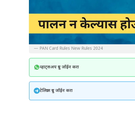
— PAN Card Rules New Rules 2024
व्हाट्सअप ग्रुप जॉईन करा
टेलिग्राम ग्रुप जॉईन करा