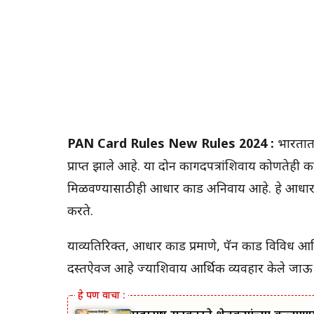
PAN Card Rules New Rules 2024 :
भारतात आ
प्राप्त झाले आहे. या दोन कागदपत्रांशिवाय कोणतेह
मिळवण्यासाठीही आधार कार्ड अनिवार्य आहे. हे आधार
करते.
याव्यतिरिक्त, आधार कार्ड प्रमाणे, पॅन कार्ड विविध
दस्तऐवज आहे ज्याशिवाय आर्थिक व्यवहार केले जा