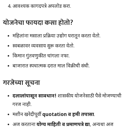
आवश्यक कागदपत्रे अपलोड करा.
योजनेचा फायदा कसा होतो?
महिलांना मसाला प्रक्रिया उद्योग घरातून करता येतो.
स्वबळावर व्यवसाय सुरू करता येतो.
किमान गुंतवणुकीत चांगला नफा.
बाजारात स्पर्धात्मक दरात माल विक्रीची संधी.
गरजेच्या सूचना
दलालांपासून सावधान!
शासकीय योजनेसाठी पैसे मोजण्याची
गरज नाही.
मशीन खरेदीपूर्वी
quotation व हमी तपासा
.
अर्ज करताना
योग्य माहिती व प्रमाणपत्रे द्या
, अन्यथा अर्ज