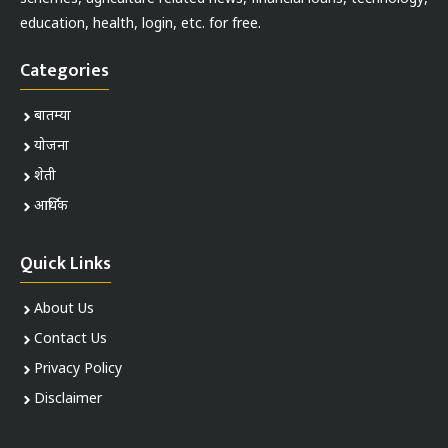
education, health, login, etc. for free.
Categories
बातम्या
योजना
शेती
आर्थिक
Quick Links
About Us
Contact Us
Privacy Policy
Disclaimer