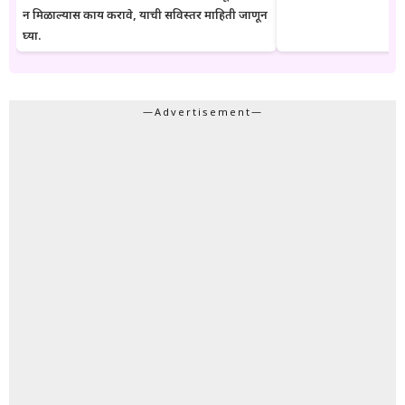
न मिळाल्यास काय करावे, याची सविस्तर माहिती जाणून
घ्या.
—Advertisement—