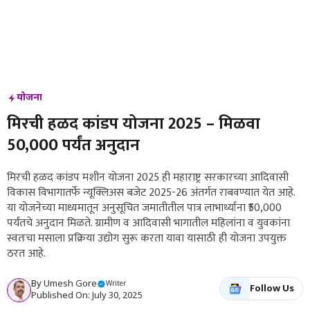
योजना
मिरची हळद कांडप योजना 2025 – मिळवा
₹50,000 पर्यंत अनुदान
मिरची हळद कांडप मशीन योजना 2025 ही महाराष्ट्र सरकारच्या आदिवासी
विकास विभागातर्फे न्यूक्लिअस बजेट 2025-26 अंतर्गत राबवण्यात येत आहे.
या योजनेच्या माध्यमातून अनुसूचित जमातीतील पात्र लाभार्थ्यांना ₹50,000
पर्यंतचे अनुदान मिळते. ग्रामीण व आदिवासी भागातील महिलांना व युवकांना
स्वतःचा मसाला प्रक्रिया उद्योग सुरू करता यावा यासाठी ही योजना उपयुक्त
ठरत आहे.
By
Umesh Gore
Writer
Follow Us
Published On: July 30, 2025