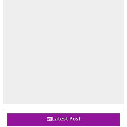
Latest Post