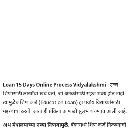
Loan 15 Days Online Process Vidyalakshmi :
उच्च
शिक्षणासाठी लाखोंचा खर्च येतो, जो अनेकांसाठी सहज शक्य होत नाही.
त्यामुळेच शिक्षण कर्ज (Education Loan) हा पर्याय विद्यार्थ्यांसाठी
महत्त्वाचा ठरतो. आता ही प्रक्रिया आणखी सुलभ करण्यात आली आहे.
अर्थ मंत्रालयाच्या नव्या निर्णयामुळे
, बँकांमध्ये शिक्षण कर्ज मिळण्याची