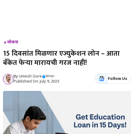
योजना
15 दिवसांत मिळणार एज्युकेशन लोन – आता
बँकेत फेऱ्या मारायची गरज नाही!
By
Umesh Gore
Writer
Follow Us
Published On: July 9, 2025