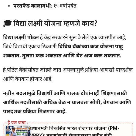
परतफेड कालावधी
: १५ वर्षांपर्यंत
🎓 विद्या लक्ष्मी योजना म्हणजे काय?
विद्या लक्ष्मी पोर्टल
हे केंद्र सरकारने सुरू केलेले एक व्यासपीठ आहे,
जिथे विद्यार्थी एकाच ठिकाणी
विविध बँकांच्या कर्ज योजना पाहू
शकतात, तुलना करू शकतात आणि थेट अर्ज करू शकतात.
हे पोर्टल बँकांसोबत जोडले जात असल्यामुळे प्रक्रिया आणखी पारदर्शक
आणि वेगवान होणार आहे.
नवीन बदलांमुळे विद्यार्थी आणि पालक दोघांनाही शिक्षणासाठी
आर्थिक मदतीसाठी अधिक वेळ न घालवता सोपी, वेगवान आणि
पारदर्शक प्रक्रिया मिळणार आहे.
प्रधानमंत्री विकसित भारत रोजगार योजना (PM-