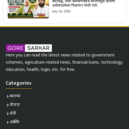
कटिबद्ध, नव्या कल्याणकारी धोरणांमुळे ग्रामीण
अर्थव्यवस्थेला मिळणार मोठी गती.
July 20, 2026
Here you can read the latest news related to government
schemes, agriculture related news, financial loans, technology,
education, health, login, etc. for free.
Categories
बातम्या
योजना
शेती
आर्थिक