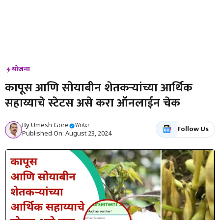
योजना
कापूस आणि सोयाबीन शेतकऱ्यांच्या आर्थिक
सहाय्याचे स्टेटस असे करा ऑनलाईन चेक
By
Umesh Gore
Writer
Follow Us
Published On: August 23, 2024