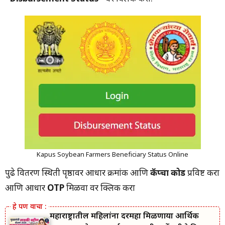
Kapus Soybean Farmers Beneficiary Status Online
पुढे वितरण स्थिती पृष्ठावर आधार क्रमांक आणि
कॅप्चा कोड
प्रविष्ट करा
आणि आधार
OTP
मिळवा वर क्लिक करा
महाराष्ट्रातील महिलांना दरमहा मिळणाऱ्या आर्थिक