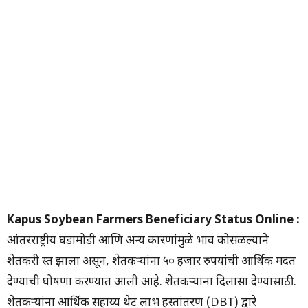
Kapus Soybean Farmers Beneficiary Status Online :
आंतरराष्ट्रीय घडामोडी आणि अन्य कारणांमुळे भाव कोसळल्याने
शेतकरी त्रस्त झाला असून, शेतकऱ्यांना ५० हजार रुपयांची आर्थिक मदत
देण्याची घोषणा करण्यात आली आहे. शेतकऱ्यांना दिलासा देण्यासाठी.
शेतकऱ्यांना आर्थिक सहाय्य थेट लाभ हस्तांतरण (DBT) द्वारे