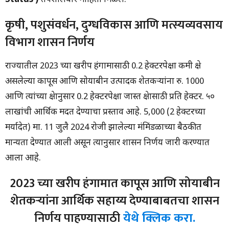
कृषी, पशुसंवर्धन, दुग्धविकास आणि मत्स्यव्यवसाय
विभाग शासन निर्णय
राज्यातील 2023 च्या खरीप हंगामासाठी 0.2 हेक्टरपेक्षा कमी क्षेत्र
असलेल्या कापूस आणि सोयाबीन उत्पादक शेतकऱ्यांना रु. 1000
आणि त्यांच्या क्षेत्रानुसार 0.2 हेक्टरपेक्षा जास्त क्षेत्रासाठी प्रति हेक्टर. ५०
लाखांची आर्थिक मदत देण्याचा प्रस्ताव आहे. 5,000 (2 हेक्टरच्या
मर्यादेत) मा. 11 जुलै 2024 रोजी झालेल्या मंत्रिमंडळाच्या बैठकीत
मान्यता देण्यात आली असून त्यानुसार शासन निर्णय जारी करण्यात
आला आहे.
2023 च्या खरीप हंगामात कापूस आणि सोयाबीन
शेतकऱ्यांना आर्थिक सहाय्य देण्याबाबतचा शासन
निर्णय पाहण्यासाठी
येथे क्लिक करा.