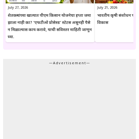
July 27, 2026
July 21, 2026
शेतकऱ्यांच्या खात्यात पीएम किसान योजनेचा हप्ता जमा
भारतीय कृषी संशोधन परिष
झाला नाही का? ‘एफटीओ प्रोसेस्ड’ स्टेटस असूनही पैसे
विकास
न मिळाल्यास काय करावे, याची सविस्तर माहिती जाणून
घ्या.
—Advertisement—