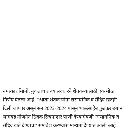
नमस्कार मित्रांनो, नुकताच राज्य सरकारने शेतकऱ्यांसाठी एक मोठा
निर्णय घेतला आहे. ”आता शेतकऱ्यांना रासायनिक व सेंद्रिय खतेही
दिली जाणार असून सन 2023-2024 पासून भाऊसाहेब फुंडकर उद्यान
लागवड योजनेत ठिबक सिंचनाद्वारे पाणी देण्याऐवजी ‘रासायनिक व
सेंद्रिय खते देण्याचा’ समावेश करण्यास मान्यता देण्यात आली आहे.