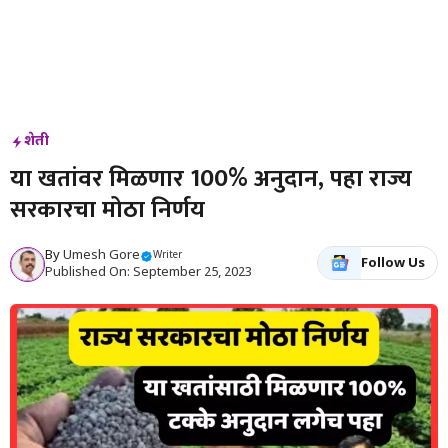
शेती
या खतांवर मिळणार 100% अनुदान, पहा राज्य
सरकारचा मोठा निर्णय
By
Umesh Gore
Writer
Follow Us
Published On: September 25, 2023