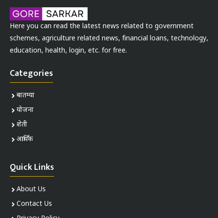
Here you can read the latest news related to government
schemes, agriculture related news, financial loans, technology,
education, health, login, etc. for free.
Categories
बातम्या
योजना
शेती
आर्थिक
Quick Links
About Us
Contact Us