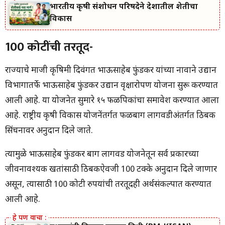
भारतीय कृषी संशोधन परिषदेने देशातील शेतीचा
विकास
100 कोटींची तरतूद-
राज्याचे माजी कृषिमंत्री दिवंगत भाऊसाहेब फुंडकर यांच्या नावाने उद्यान
विभागातर्फे भाऊसाहेब फुंडकर उद्यान वृक्षारोपण योजना सुरू करण्यात
आली आहे. या योजनेत सुमारे १५ फळपिकांचा समावेश करण्यात आला
आहे. राष्ट्रीय कृषी विकास योजनेंतर्गत फळबाग लागवडीअंतर्गत ठिबक
सिंचनावर अनुदान दिले जाते.
त्यामुळे भाऊसाहेब फुंडकर बाग लागवड योजनेतून सर्व प्रकारच्या
जीवनावश्यक खतांसाठी ठिबकऐवजी 100 टक्के अनुदान दिले जाणार
असून, त्यासाठी 100 कोटी रुपयांची तरतूदही अर्थसंकल्पात करण्यात
आली आहे.