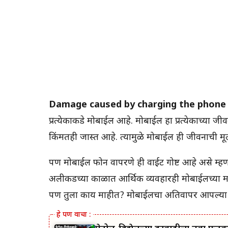
Damage caused by charging the phone 
प्रत्येकाकडे मोबाईल आहे. मोबाईल हा प्रत्येकाच्या
किंमतही जास्त आहे. त्यामुळे मोबाईल ही जीवनाची 
पण मोबाईल फोन वापरणे ही वाईट गोष्ट आहे असे म्
अलीकडच्या काळात आर्थिक व्यवहारही मोबाईलच्या म
पण तुला काय माहीत? मोबाईलचा अतिवापर आपल्या