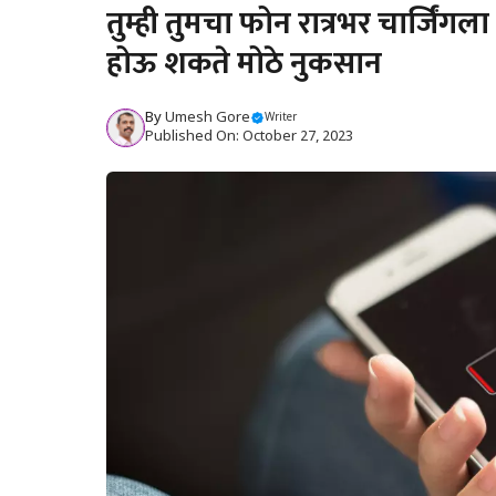
तुम्ही तुमचा फोन रात्रभर चार्जिं
होऊ शकते मोठे नुकसान
By
Umesh Gore
Writer
Published On: October 27, 2023