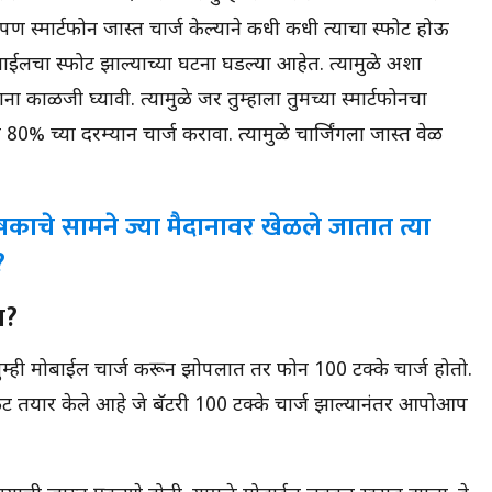
ण स्मार्टफोन जास्त चार्ज केल्याने कधी कधी त्याचा स्फोट होऊ
ाईलचा स्फोट झाल्याच्या घटना घडल्या आहेत. त्यामुळे अशा
 काळजी घ्यावी. त्यामुळे जर तुम्हाला तुमच्या स्मार्टफोनचा
0% च्या दरम्यान चार्ज करावा. त्यामुळे चार्जिंगला जास्त वेळ
काचे सामने ज्या मैदानावर खेळले जातात त्या
?
त?
र तुम्ही मोबाईल चार्ज करून झोपलात तर फोन 100 टक्के चार्ज होतो.
र्किट तयार केले आहे जे बॅटरी 100 टक्के चार्ज झाल्यानंतर आपोआप