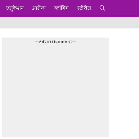
एजुकेशन
आरोग्य
ब्लॉगिंग
स्टोरीज
—Advertisement—